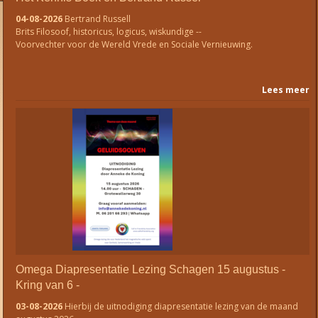
04-08-2026
Bertrand Russell
Brits Filosoof, historicus, logicus, wiskundige --
Voorvechter voor de Wereld Vrede en Sociale Vernieuwing.
Lees meer
Omega Diapresentatie Lezing Schagen 15 augustus -
Kring van 6 -
03-08-2026
Hierbij de uitnodiging diapresentatie lezing van de maand