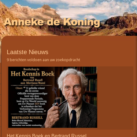
Laatste Nieuws
9 berichten voldoen aan uw zoekopdracht
Het Kennis Boek en Bertrand Russel