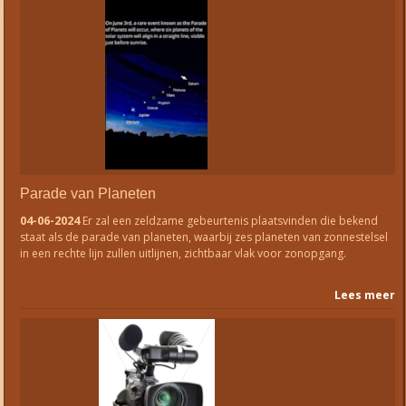
Parade van Planeten
04-06-2024
Er zal een zeldzame gebeurtenis plaatsvinden die bekend
staat als de parade van planeten, waarbij zes planeten van zonnestelsel
in een rechte lijn zullen uitlijnen, zichtbaar vlak voor zonopgang.
Lees meer