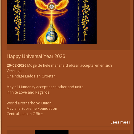
Happy Universal Year 2026
20-02-2026
Moge de hele mensheid elkaar accepteren en zich
Verenigen.
Oneindige Liefde en Groeten.
May all Humanity accept each other and unite.
Infinite Love and Regards,
World Brotherhood Union
Mevlana Supreme Foundation
Central Liaison Office
Lees meer