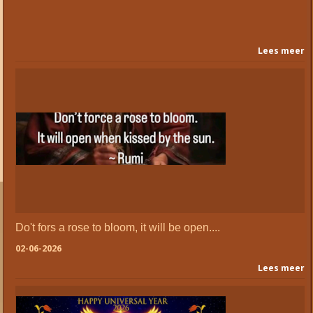
Lees meer
Do't fors a rose to bloom, it will be open....
02-06-2026
Lees meer