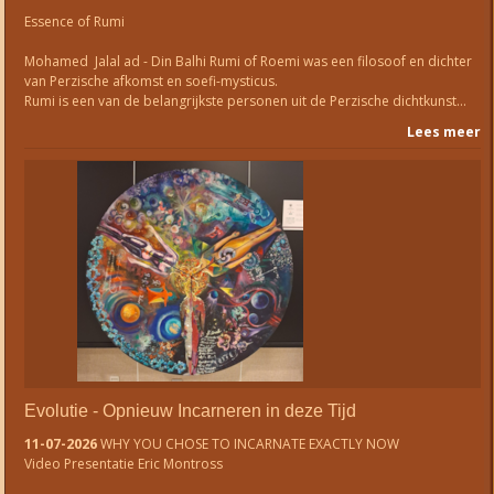
Essence of Rumi
Mohamed Jalal ad - Din Balhi Rumi of Roemi was een filosoof en dichter
van Perzische afkomst en soefi-mysticus.
Rumi is een van de belangrijkste personen uit de Perzische dichtkunst…
Lees meer
Evolutie - Opnieuw Incarneren in deze Tijd
11-07-2026
WHY YOU CHOSE TO INCARNATE EXACTLY NOW
Video Presentatie Eric Montross