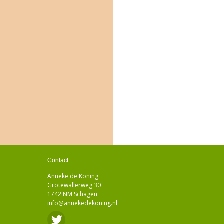
Contact
Anneke de Koning
Grotewallerweg 30
1742 NM Schagen
info@annekedekoning.nl