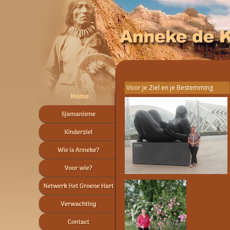
Voor je Ziel en je Bestemming