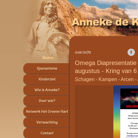
overzicht
Omega Diapresentatie
augustus - Kring van 6
Schagen - Kampen - Arcen -