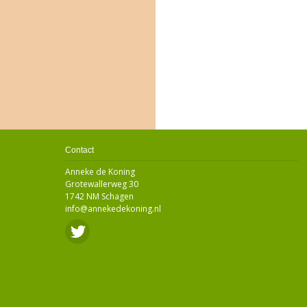
Contact
Anneke de Koning
Grotewallerweg 30
1742 NM Schagen
info@annekedekoning.nl