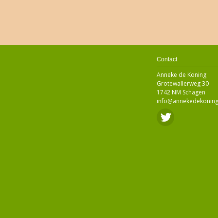
Contact
Anneke de Koning
Grotewallerweg 30
1742 NM Schagen
info@annekedekoning