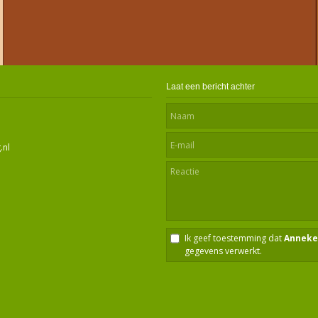
Laat een bericht achter
.nl
Ik geef toestemming dat
Anneke
gegevens verwerkt.