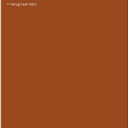
<< terug naar intro